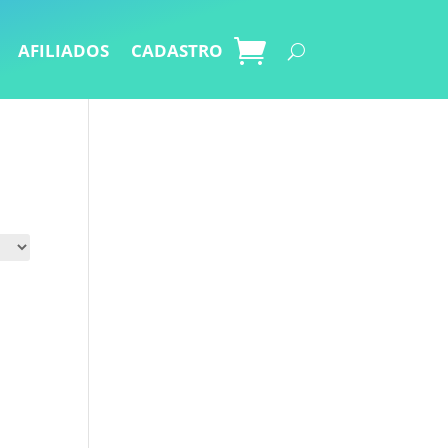
AFILIADOS
CADASTRO