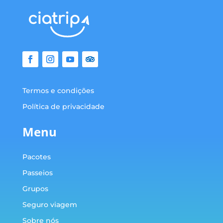
Termos e condições
Política de privacidade
Menu
Pacotes
Passeios
Grupos
Seguro viagem
Sobre nós