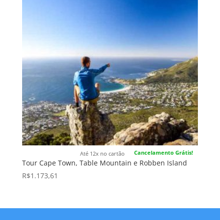
Cancelamento Grátis!
Até 12x no cartão
Tour Cape Town, Table Mountain e Robben Island
R$
1.173,61