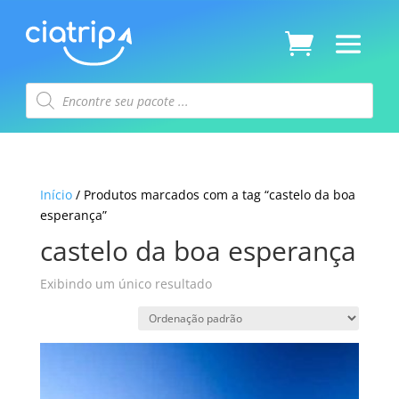
Pesquisar
produtos
Início
/ Produtos marcados com a tag “castelo da boa
esperança”
castelo da boa esperança
Exibindo um único resultado