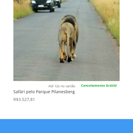
Cancelamento Grátis!
Até 12x no cartão
Safári pelo Parque Pilanesberg
R$
3.527,81