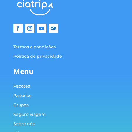
Termos e condições
Política de privacidade
Menu
Pacotes
Passeios
Grupos
Seguro viagem
Sobre nós