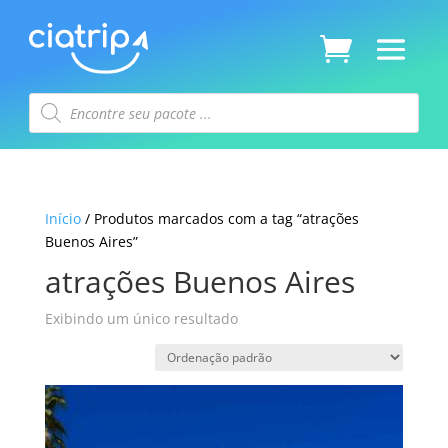
Pesquisar
produtos
Início
/ Produtos marcados com a tag “atrações
Buenos Aires”
atrações Buenos Aires
Exibindo um único resultado