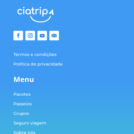
Termos e condições
Política de privacidade
Menu
Pacotes
Passeios
Grupos
Seguro viagem
Sobre nós