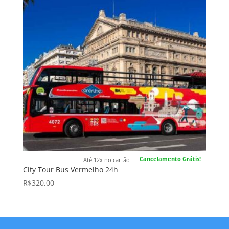
Cancelamento Grátis!
Até 12x no cartão
City Tour Bus Vermelho 24h
R$
320,00