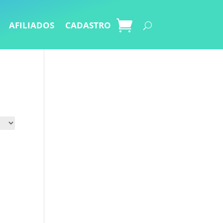
AFILIADOS
CADASTRO