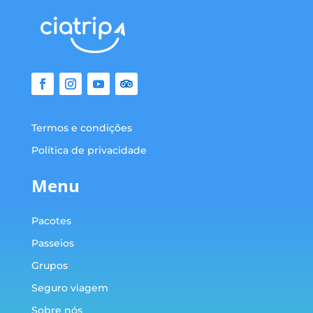
Termos e condições
Política de privacidade
Menu
Pacotes
Passeios
Grupos
Seguro viagem
Sobre nós