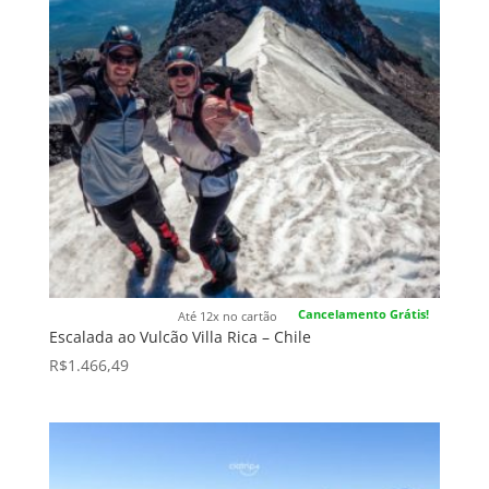
Cancelamento Grátis!
Até 12x no cartão
Escalada ao Vulcão Villa Rica – Chile
R$
1.466,49