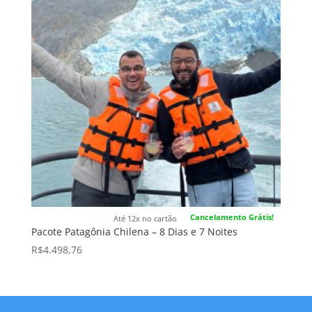
Cancelamento Grátis!
Até 12x no cartão
Pacote Patagônia Chilena – 8 Dias e 7 Noites
R$
4.498,76