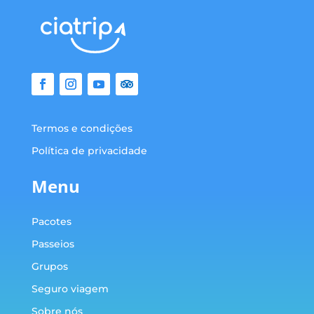
Termos e condições
Política de privacidade
Menu
Pacotes
Passeios
Grupos
Seguro viagem
Sobre nós