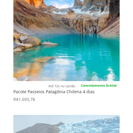
Cancelamento Grátis!
Até 12x no cartão
Pacote Passeios Patagônia Chilena 4 dias
R$
1.693,78