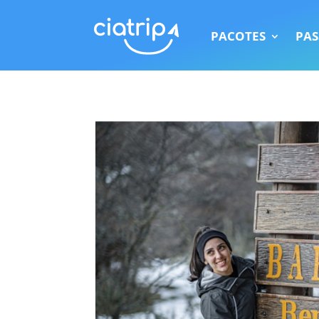
PACOTES
PAS