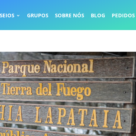
SEIOS
GRUPOS
SOBRE NÓS
BLOG
PEDIDOS