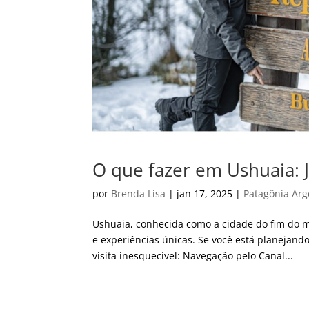
O que fazer em Ushuaia: 
por
Brenda Lisa
|
jan 17, 2025
|
Patagônia Arg
Ushuaia, conhecida como a cidade do fim do 
e experiências únicas. Se você está planejand
visita inesquecível: Navegação pelo Canal...